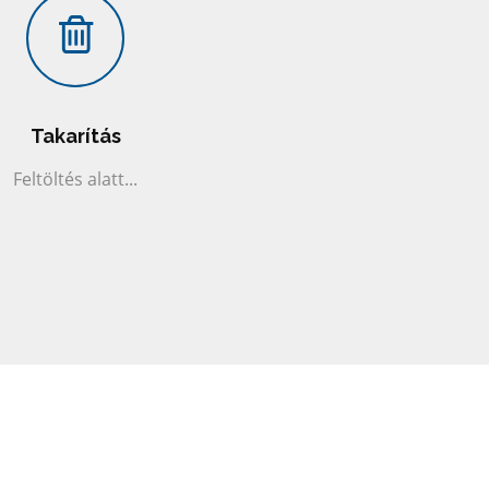
Takarítás
Feltöltés alatt...