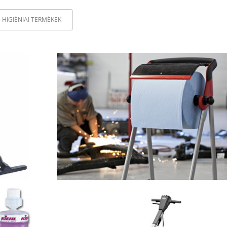
HIGIÉNIAI TERMÉKEK