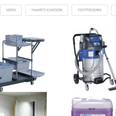
GÉPEK
TAKARÍTÓ ESZKÖZÖK
TISZTÍTÓSZEREK