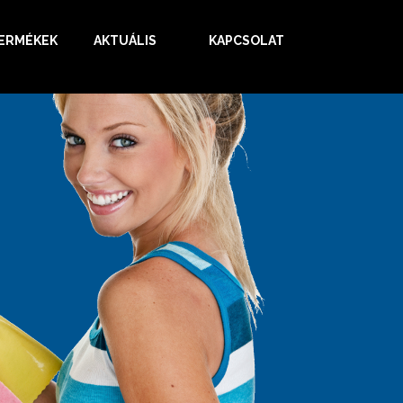
ERMÉKEK
AKTUÁLIS
KAPCSOLAT