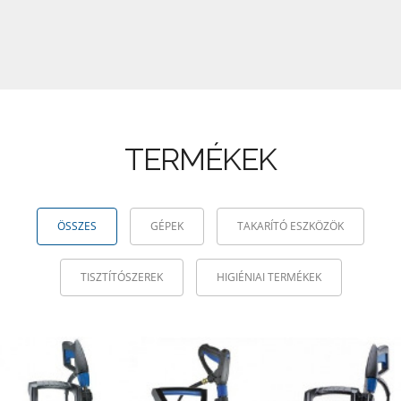
TERMÉKEK
ÖSSZES
GÉPEK
TAKARÍTÓ ESZKÖZÖK
TISZTÍTÓSZEREK
HIGIÉNIAI TERMÉKEK