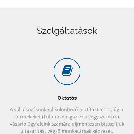
Szolgáltatások
Oktatás
A vállalkozásunknál különböző tisztítástechnológiai
termékeket (különösen igaz ez a vegyszerekre)
vásárló ügyfeleink számára díjmentesen biztosítjuk
a takarítást végző munkatársak képzését.